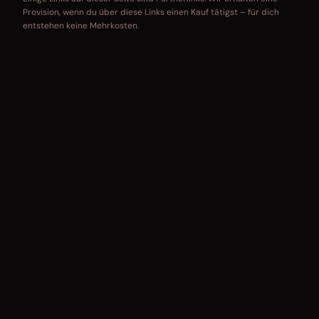
Provision, wenn du über diese Links einen Kauf tätigst – für dich
entstehen keine Mehrkosten.