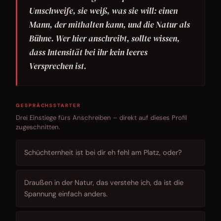
Umschweife, sie weiß, was sie will: einen
Mann, der mithalten kann, und die Natur als
Bühne. Wer hier anschreibt, sollte wissen,
dass Intensität bei ihr kein leeres
Versprechen ist.
GESPRÄCHSSTARTER
Drei Einstiege fürs Anschreiben – direkt auf dieses Profil
zugeschnitten.
Schüchternheit ist bei dir eh fehl am Platz, oder?
Draußen in der Natur, das verstehe ich, da ist die
Spannung einfach anders.