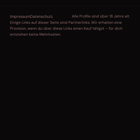
Impressum
Datenschutz
Alle Profile sind über 18 Jahre alt.
Einige Links auf dieser Seite sind Partnerlinks. Wir erhalten eine
Provision, wenn du über diese Links einen Kauf tätigst – für dich
entstehen keine Mehrkosten.