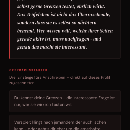
selbst gerne Grenzen testet, ehrlich wirkt.
Das Teufelchen ist nicht das Überraschende,
sondern dass sie es selbst so nüchtern
benennt. Wer wissen will, welche ihrer Seiten
gerade aktiv ist, muss nachfragen - und
genau das macht sie interessant.
GESPRÄCHSSTARTER
Drei Einstiege fürs Anschreiben – direkt auf dieses Profil
zugeschnitten.
Du kennst deine Grenzen - die interessante Frage ist
nur, wer sie wirklich testen will.
Verspielt klingt nach jemandem der auch lachen
kann - oder geht's dir eher um die ernsthafte