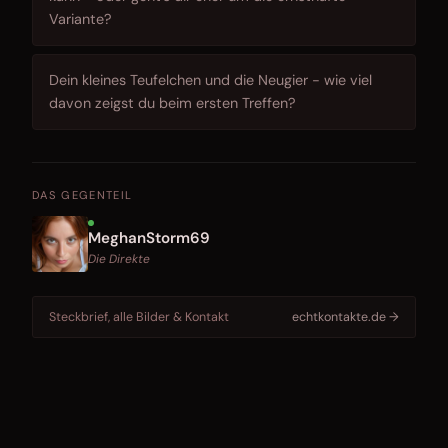
Variante?
Dein kleines Teufelchen und die Neugier - wie viel
davon zeigst du beim ersten Treffen?
DAS GEGENTEIL
MeghanStorm69
Die Direkte
Steckbrief, alle Bilder & Kontakt
echtkontakte.de →