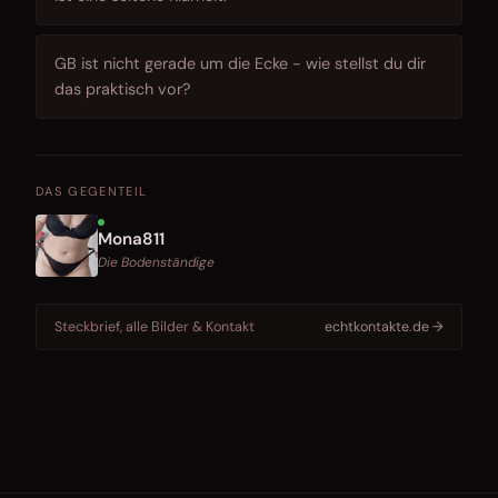
GB ist nicht gerade um die Ecke - wie stellst du dir
das praktisch vor?
DAS GEGENTEIL
Mona811
Die Bodenständige
Steckbrief, alle Bilder & Kontakt
echtkontakte.de →