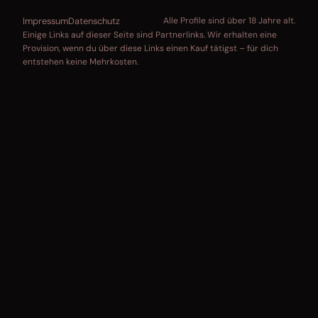
Impressum
Datenschutz
Alle Profile sind über 18 Jahre alt.
Einige Links auf dieser Seite sind Partnerlinks. Wir erhalten eine
Provision, wenn du über diese Links einen Kauf tätigst – für dich
entstehen keine Mehrkosten.