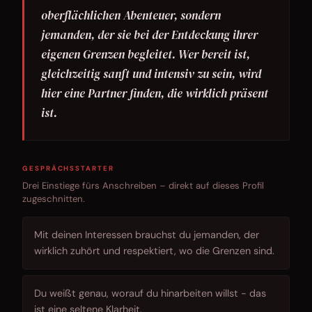
oberflächlichen Abenteuer, sondern
jemanden, der sie bei der Entdeckung ihrer
eigenen Grenzen begleitet. Wer bereit ist,
gleichzeitig sanft und intensiv zu sein, wird
hier eine Partner finden, die wirklich präsent
ist.
GESPRÄCHSSTARTER
Drei Einstiege fürs Anschreiben – direkt auf dieses Profil
zugeschnitten.
Mit deinen Interessen brauchst du jemanden, der
wirklich zuhört und respektiert, wo die Grenzen sind.
Du weißt genau, worauf du hinarbeiten willst - das
ist eine seltene Klarheit.