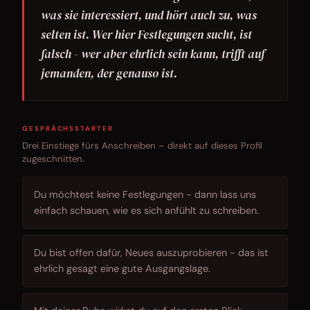
was sie interessiert, und hört auch zu, was
selten ist. Wer hier Festlegungen sucht, ist
falsch - wer aber ehrlich sein kann, trifft auf
jemanden, der genauso ist.
GESPRÄCHSSTARTER
Drei Einstiege fürs Anschreiben – direkt auf dieses Profil
zugeschnitten.
Du möchtest keine Festlegungen - dann lass uns
einfach schauen, wie es sich anfühlt zu schreiben.
Du bist offen dafür, Neues auszuprobieren - das ist
ehrlich gesagt eine gute Ausgangslage.