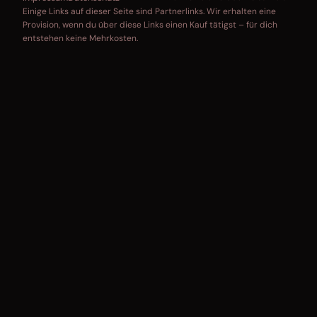
Einige Links auf dieser Seite sind Partnerlinks. Wir erhalten eine
Provision, wenn du über diese Links einen Kauf tätigst – für dich
entstehen keine Mehrkosten.