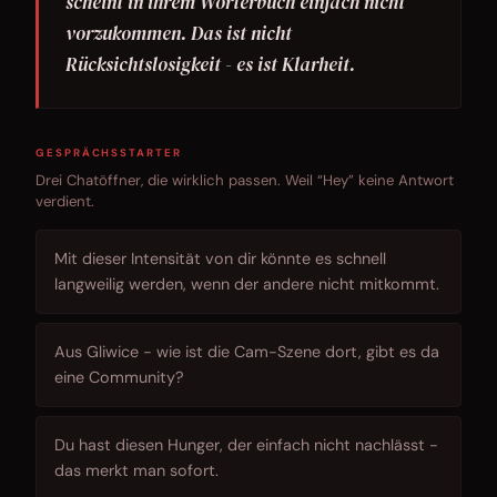
scheint in ihrem Wörterbuch einfach nicht
vorzukommen. Das ist nicht
Rücksichtslosigkeit - es ist Klarheit.
GESPRÄCHSSTARTER
Drei Chatöffner, die wirklich passen. Weil “Hey” keine Antwort
verdient.
Mit dieser Intensität von dir könnte es schnell
langweilig werden, wenn der andere nicht mitkommt.
Aus Gliwice - wie ist die Cam-Szene dort, gibt es da
eine Community?
Du hast diesen Hunger, der einfach nicht nachlässt -
das merkt man sofort.