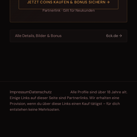
JETZT COINS KAUFEN & BONUS SICHERN →
Partnerlink · Gilt für Neukunden
Alle Details, Bilder & Bonus
6ck.de →
Impressum
Datenschutz
Alle Profile sind über 18 Jahre alt.
Einige Links auf dieser Seite sind Partnerlinks. Wir erhalten eine
Provision, wenn du über diese Links einen Kauf tätigst – für dich
entstehen keine Mehrkosten.