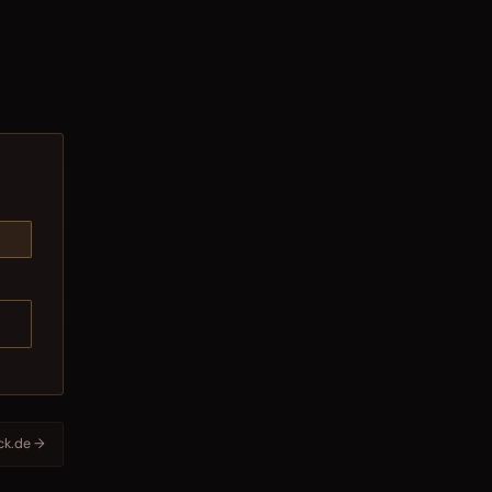
ck.de →