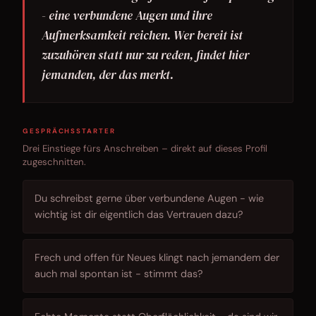
- eine verbundene Augen und ihre
Aufmerksamkeit reichen. Wer bereit ist
zuzuhören statt nur zu reden, findet hier
jemanden, der das merkt.
GESPRÄCHSSTARTER
Drei Einstiege fürs Anschreiben – direkt auf dieses Profil
zugeschnitten.
Du schreibst gerne über verbundene Augen - wie
wichtig ist dir eigentlich das Vertrauen dazu?
Frech und offen für Neues klingt nach jemandem der
auch mal spontan ist - stimmt das?