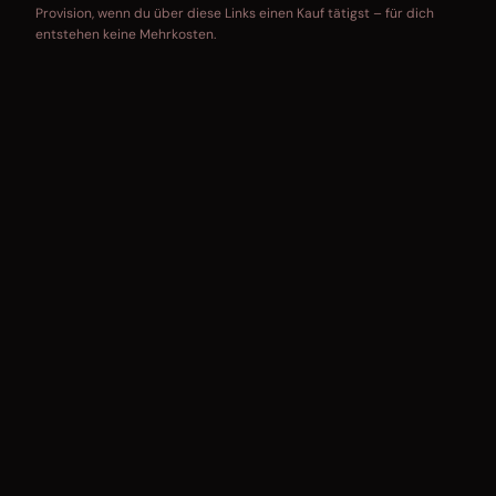
Provision, wenn du über diese Links einen Kauf tätigst – für dich
entstehen keine Mehrkosten.