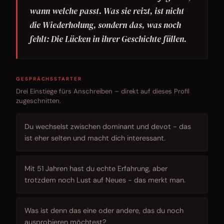
wann welche passt. Was sie reizt, ist nicht
die Wiederholung, sondern das, was noch
fehlt: Die Lücken in ihrer Geschichte füllen.
GESPRÄCHSSTARTER
Drei Einstiege fürs Anschreiben – direkt auf dieses Profil
zugeschnitten.
Du wechselst zwischen dominant und devot - das
ist eher selten und macht dich interessant.
Mit 51 Jahren hast du echte Erfahrung, aber
trotzdem noch Lust auf Neues - das merkt man.
Was ist denn das eine oder andere, das du noch
ausprobieren möchtest?