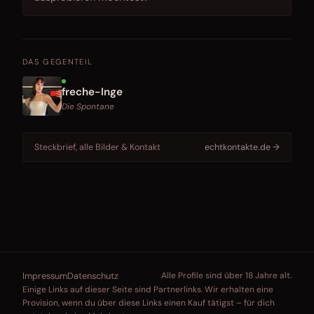
DAS GEGENTEIL
freche-Inge
Die Spontane
Steckbrief, alle Bilder & Kontakt
echtkontakte.de →
Impressum
Datenschutz
Alle Profile sind über 18 Jahre alt.
Einige Links auf dieser Seite sind Partnerlinks. Wir erhalten eine
Provision, wenn du über diese Links einen Kauf tätigst – für dich