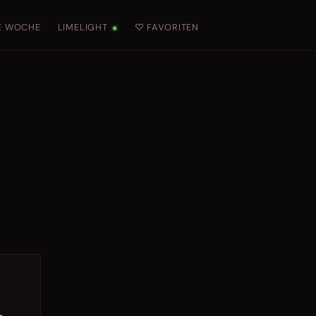
E WOCHE
LIMELIGHT
♡ FAVORITEN
●