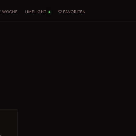
E WOCHE
LIMELIGHT
♡ FAVORITEN
●