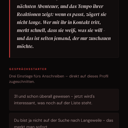
nächsten Abenteuer, und das Tempo ihrer
Reaktionen zeigt: wenn es passt, zögert sie
nicht lange. Wer mit ihr in Kontakt tritt,
merkt schnell, dass sie weiß, was sie will -
und das ist selten jemand, der nur zuschauen
möchte.
GESPRÄCHSSTARTER
Drei Einstiege fürs Anschreiben – direkt auf dieses Profil
zugeschnitten.
31 und schon überall gewesen - jetzt wird's
interessant, was noch auf der Liste steht.
Du bist ja nicht auf der Suche nach Langeweile - das
merkt man sofort.