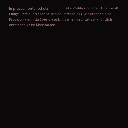
Impressum
Datenschutz
Alle Profile sind über 18 Jahre alt.
Einige Links auf dieser Seite sind Partnerlinks. Wir erhalten eine
Provision, wenn du über diese Links einen Kauf tätigst – für dich
entstehen keine Mehrkosten.