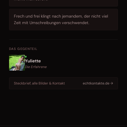
Frech und frei klingt nach jemandem, der nicht viel
Zeit mit Umschreibungen verschwendet.
DAS GEGENTEIL
Yuliette
Die Erfahrene
Steckbrief, alle Bilder & Kontakt
echtkontakte.de →