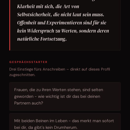
Klarheit mit sich, die Art von
Selbstsicherheit, die nicht laut sein muss.
Offenheit und Experimentieren sind für sie
kein Widerspruch zu Werten, sondern deren
natürliche Fortsetzung.
GESPRÄCHSSTARTER
Drei Einstiege fürs Anschreiben – direkt auf dieses Profil
zugeschnitten.
Frauen, die zu ihren Werten stehen, sind selten
geworden - wie wichtig ist dir das bei deinen
Partnern auch?
Mit beiden Beinen im Leben - das merkt man sofort
bei dir, da gibt's kein Drumherum.