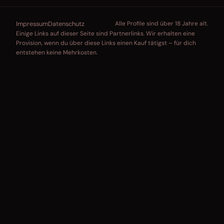
Impressum
Datenschutz
Alle Profile sind über 18 Jahre alt.
Einige Links auf dieser Seite sind Partnerlinks. Wir erhalten eine
Provision, wenn du über diese Links einen Kauf tätigst – für dich
entstehen keine Mehrkosten.