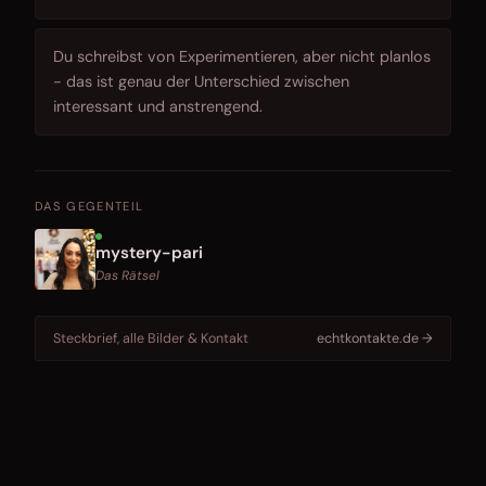
Du schreibst von Experimentieren, aber nicht planlos
- das ist genau der Unterschied zwischen
interessant und anstrengend.
DAS GEGENTEIL
mystery-pari
Das Rätsel
Steckbrief, alle Bilder & Kontakt
echtkontakte.de →