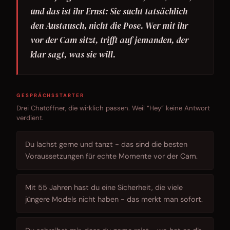
und das ist ihr Ernst: Sie sucht tatsächlich
den Austausch, nicht die Pose. Wer mit ihr
vor der Cam sitzt, trifft auf jemanden, der
klar sagt, was sie will.
GESPRÄCHSSTARTER
Drei Chatöffner, die wirklich passen. Weil “Hey” keine Antwort
verdient.
Du lachst gerne und tanzt - das sind die besten
Voraussetzungen für echte Momente vor der Cam.
Mit 55 Jahren hast du eine Sicherheit, die viele
jüngere Models nicht haben - das merkt man sofort.