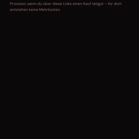
Provision, wenn du über diese Links einen Kauf tätigst – für dich
entstehen keine Mehrkosten.