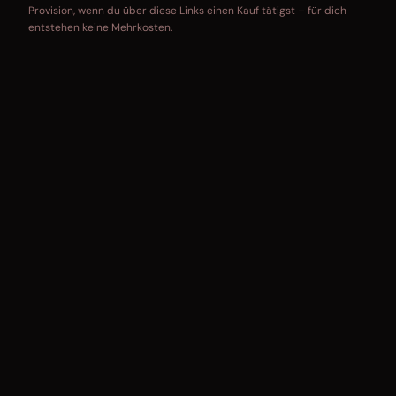
Provision, wenn du über diese Links einen Kauf tätigst – für dich
entstehen keine Mehrkosten.