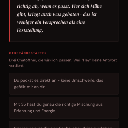
richtig ab, wenn es passt. Wer sich Mühe
gibt, kriegt auch was geboten - das ist
weniger ein Versprechen als eine
Feststellung.
GESPRÄCHSSTARTER
Drei Chatöffner, die wirklich passen. Weil “Hey” keine Antwort
verdient.
Du packst es direkt an - keine Umschweife, das
gefällt mir an dir.
Mit 35 hast du genau die richtige Mischung aus
Erfahrung und Energie.