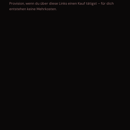
Provision, wenn du über diese Links einen Kauf tätigst – für dich
entstehen keine Mehrkosten.