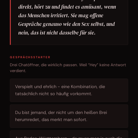
direkt, hört zu und findet es amüsant, wenn
das Menschen irritiert. Sie mag offene
Gespräche genauso wie den Sex selbst, und
nein, das ist nicht dasselbe für sie.
GESPRÄCHSSTARTER
Drei Chatöffner, die wirklich passen. Weil “Hey” keine Antwort
verdient.
Verspielt und ehrlich - eine Kombination, die
tatsächlich nicht so häufig vorkommt.
Du bist jemand, der nicht um den heißen Brei
herumredet, das merkt man sofort.