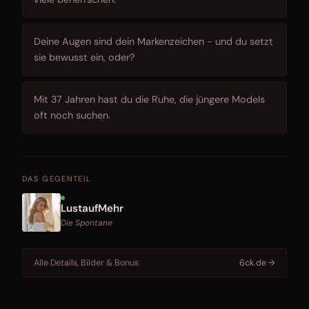
Deine Augen sind dein Markenzeichen - und du setzt
sie bewusst ein, oder?
Mit 37 Jahren hast du die Ruhe, die jüngere Models
oft noch suchen.
DAS GEGENTEIL
LustaufMehr
Die Spontane
Alle Details, Bilder & Bonus
6ck.de →