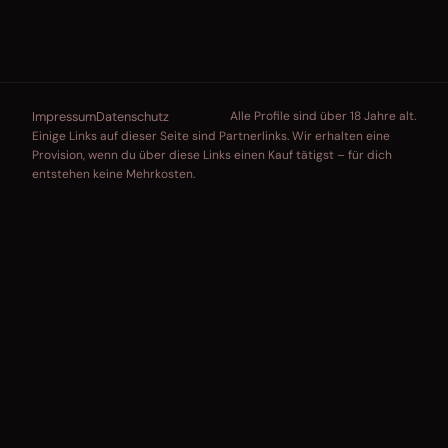
Impressum
Datenschutz
Alle Profile sind über 18 Jahre alt.
Einige Links auf dieser Seite sind Partnerlinks. Wir erhalten eine
Provision, wenn du über diese Links einen Kauf tätigst – für dich
entstehen keine Mehrkosten.