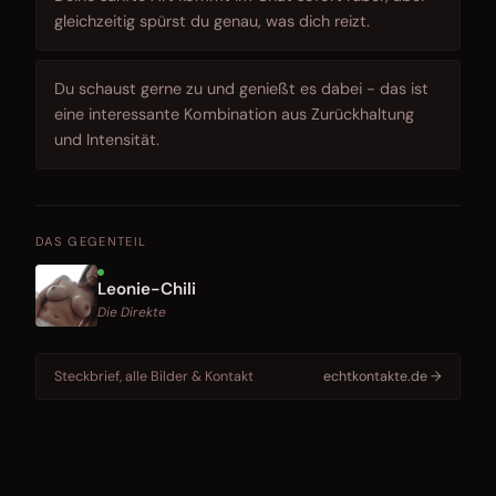
gleichzeitig spürst du genau, was dich reizt.
Du schaust gerne zu und genießt es dabei - das ist
eine interessante Kombination aus Zurückhaltung
und Intensität.
DAS GEGENTEIL
Leonie-Chili
Die Direkte
Steckbrief, alle Bilder & Kontakt
echtkontakte.de →