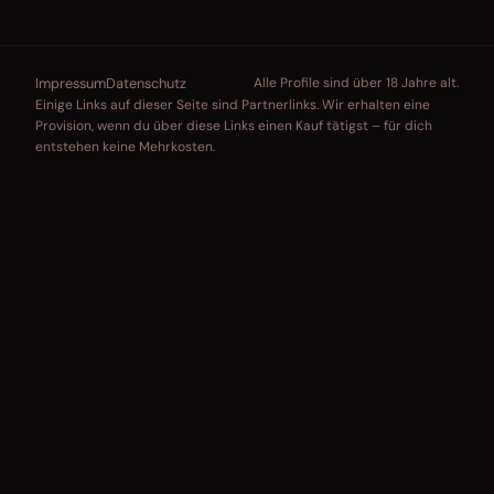
Impressum
Datenschutz
Alle Profile sind über 18 Jahre alt.
Einige Links auf dieser Seite sind Partnerlinks. Wir erhalten eine
Provision, wenn du über diese Links einen Kauf tätigst – für dich
entstehen keine Mehrkosten.