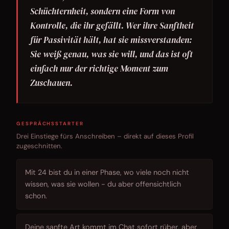
Schüchternheit, sondern eine Form von
Kontrolle, die ihr gefällt. Wer ihre Sanftheit
für Passivität hält, hat sie missverstanden:
Sie weiß genau, was sie will, und das ist oft
einfach nur der richtige Moment zum
Zuschauen.
GESPRÄCHSSTARTER
Drei Einstiege fürs Anschreiben – direkt auf dieses Profil
zugeschnitten.
Mit 24 bist du in einer Phase, wo viele noch nicht
wissen, was sie wollen - du aber offensichtlich
schon.
Deine sanfte Art kommt im Chat sofort rüber, aber