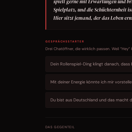
spielt gerne mit Erwartungen und bri
Spielplatz, und die Schüchternheit is
Hier sitzt jemand, der das Leben ern
GESPRÄCHSSTARTER
Drei Chatöffner, die wirklich passen. Weil “Hey”
Dein Rollenspiel-Ding klingt danach, dass be
Mit deiner Energie könnte ich mir vorstell
Du bist aus Deutschland und das macht di
DAS GEGENTEIL