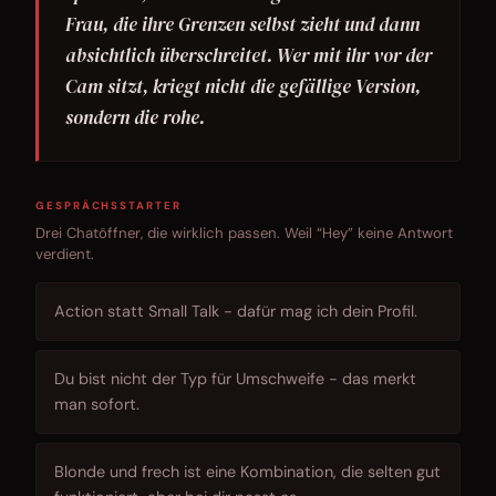
Frau, die ihre Grenzen selbst zieht und dann
absichtlich überschreitet. Wer mit ihr vor der
Cam sitzt, kriegt nicht die gefällige Version,
sondern die rohe.
GESPRÄCHSSTARTER
Drei Chatöffner, die wirklich passen. Weil “Hey” keine Antwort
verdient.
Action statt Small Talk - dafür mag ich dein Profil.
Du bist nicht der Typ für Umschweife - das merkt
man sofort.
Blonde und frech ist eine Kombination, die selten gut