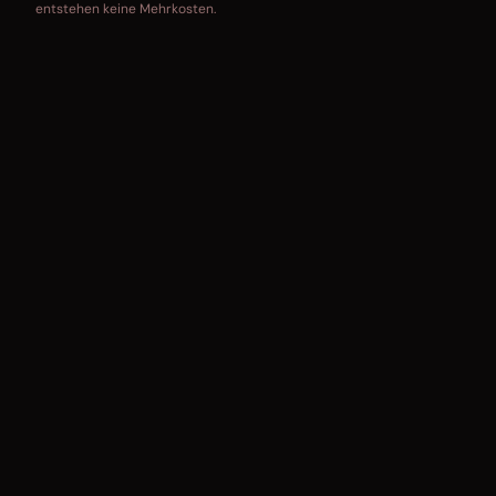
entstehen keine Mehrkosten.