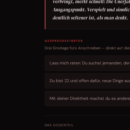
verbringt, merkt schnell: Die Unerfah
Ausgangspunkt. Verspielt und sinnlic
deutlich seltener ist, als man denkt.
GESPRÄCHSSTARTER
Drei Einstiege fürs Anschreiben – direkt auf die
Lass mich raten: Du suchst jemanden, der 
Du bist 22 und offen dafür, neue Dinge au
Mit deiner Direktheit machst du es anderen
DAS GEGENTEIL