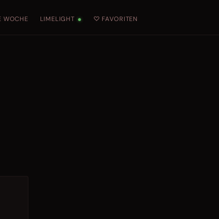
E WOCHE
LIMELIGHT
♡ FAVORITEN
●