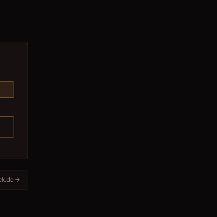
ck.de →