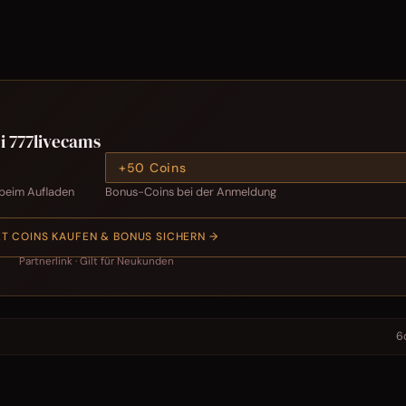
i 777livecams
+50 Coins
 beim Aufladen
Bonus-Coins bei der Anmeldung
ZT COINS KAUFEN & BONUS SICHERN →
Partnerlink · Gilt für Neukunden
6