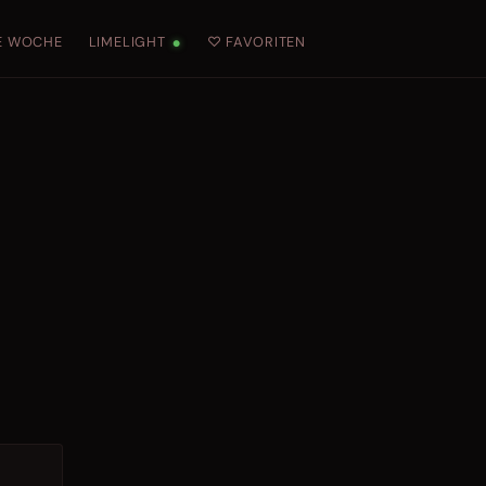
E WOCHE
LIMELIGHT
♡ FAVORITEN
●