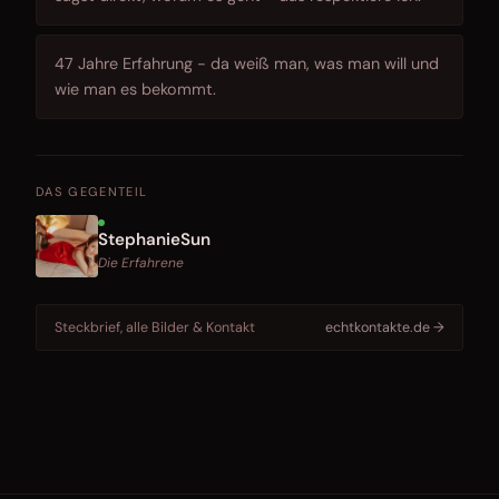
47 Jahre Erfahrung - da weiß man, was man will und
wie man es bekommt.
DAS GEGENTEIL
StephanieSun
Die Erfahrene
Steckbrief, alle Bilder & Kontakt
echtkontakte.de →