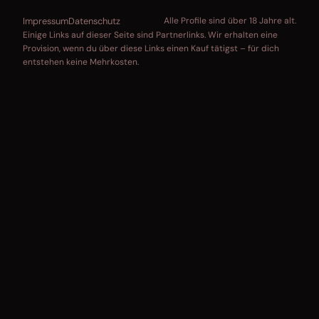
Impressum
Datenschutz
Alle Profile sind über 18 Jahre alt.
Einige Links auf dieser Seite sind Partnerlinks. Wir erhalten eine
Provision, wenn du über diese Links einen Kauf tätigst – für dich
entstehen keine Mehrkosten.