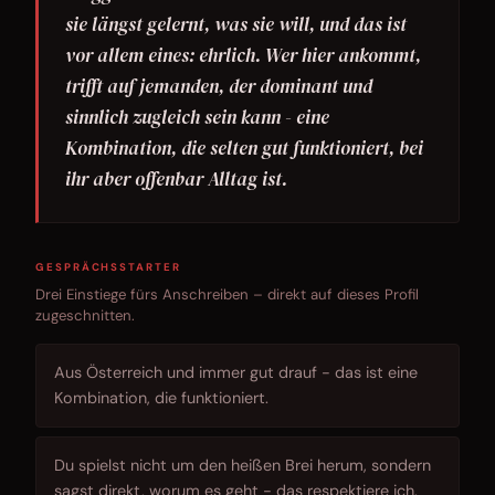
sie längst gelernt, was sie will, und das ist
vor allem eines: ehrlich. Wer hier ankommt,
trifft auf jemanden, der dominant und
sinnlich zugleich sein kann - eine
Kombination, die selten gut funktioniert, bei
ihr aber offenbar Alltag ist.
GESPRÄCHSSTARTER
Drei Einstiege fürs Anschreiben – direkt auf dieses Profil
zugeschnitten.
Aus Österreich und immer gut drauf - das ist eine
Kombination, die funktioniert.
Du spielst nicht um den heißen Brei herum, sondern
sagst direkt, worum es geht - das respektiere ich.