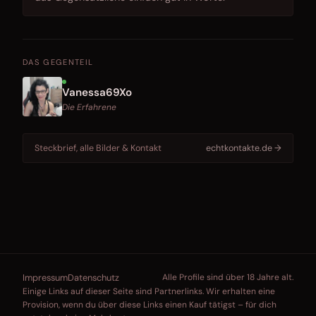
DAS GEGENTEIL
Vanessa69Xo
Die Erfahrene
Steckbrief, alle Bilder & Kontakt
echtkontakte.de →
Impressum
Datenschutz
Alle Profile sind über 18 Jahre alt.
Einige Links auf dieser Seite sind Partnerlinks. Wir erhalten eine
Provision, wenn du über diese Links einen Kauf tätigst – für dich