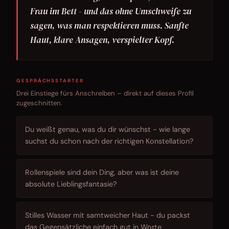
Frau im Bett - und das ohne Umschweife zu
sagen, was man respektieren muss. Sanfte
Haut, klare Ansagen, verspielter Kopf.
GESPRÄCHSSTARTER
Drei Einstiege fürs Anschreiben – direkt auf dieses Profil
zugeschnitten.
Du weißt genau, was du dir wünschst - wie lange
suchst du schon nach der richtigen Konstellation?
Rollenspiele sind dein Ding, aber was ist deine
absolute Lieblingsfantasie?
Stilles Wasser mit samtweicher Haut - du packst
das Gegensätzliche einfach gut in Worte.