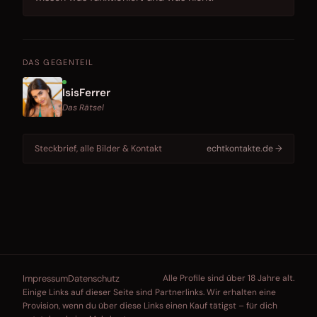
DAS GEGENTEIL
IsisFerrer
Das Rätsel
Steckbrief, alle Bilder & Kontakt
echtkontakte.de →
Impressum
Datenschutz
Alle Profile sind über 18 Jahre alt.
Einige Links auf dieser Seite sind Partnerlinks. Wir erhalten eine
Provision, wenn du über diese Links einen Kauf tätigst – für dich