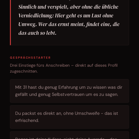
Sinnlich und verspielt, aber ohne die übliche
Verniedlichung: Hier geht es um Lust ohne
Umweg. Wer das ernst meint, findet eine, die
das auch so lebt.
GESPRÄCHSSTARTER
Drei Einstiege fürs Anschreiben – direkt auf dieses Profil
zugeschnitten.
Mit 31 hast du genug Erfahrung um zu wissen was dir
gefällt und genug Selbstvertrauen um es zu sagen.
Du packst es direkt an, ohne Umschweife - das ist
erfrischend.