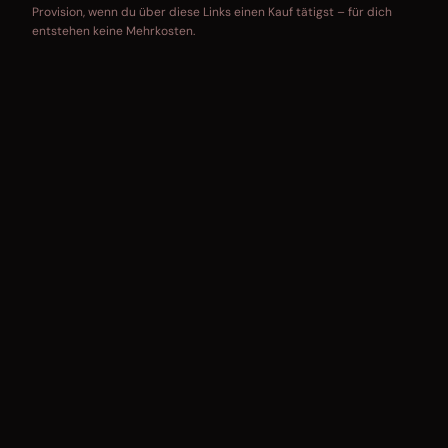
Provision, wenn du über diese Links einen Kauf tätigst – für dich
entstehen keine Mehrkosten.