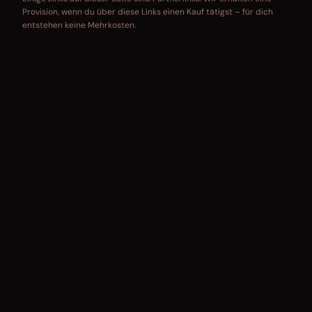
Provision, wenn du über diese Links einen Kauf tätigst – für dich
entstehen keine Mehrkosten.