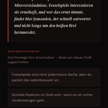
Missverständnisse. Fesselspiele interessieren
sie ernsthaft, und wer das ernst nimmt,
findet hier jemanden, der schnell antwortet
und nicht lange um den heißen Brei
herumredet.
GESPRÄCHSSTARTER
Drei Einstiege fürs Anschreiben – direkt auf dieses Profil
zugeschnitten.
Fesselspiele sind nicht jedermanns Sache, aber du
packst das selbstbewusst an.
Schnelle Reaktion ist Gold wert, wenn es um echte
Verabredungen geht.