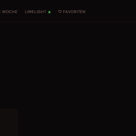
E WOCHE
LIMELIGHT
♡ FAVORITEN
●