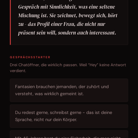
Gespräch mit Sinnlichkeit, was eine seltene
Mischung ist. Sie zeichnet, bewegt sich, hört
zu - das Profil einer Frau, die nicht nur
präsent sein will, sondern auch interessant.
GESPRÄCHSSTARTER
Drei Chatöffner, die wirklich passen. Weil “Hey” keine Antwort
verdient.
Fantasien brauchen jemanden, der zuhört und
versteht, was wirklich gemeint ist.
Du redest gerne, schreibst gerne - das ist deine
Sprache, nicht nur dein Körper.