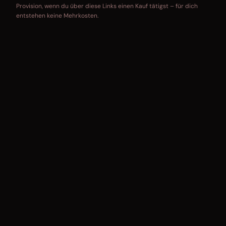
Provision, wenn du über diese Links einen Kauf tätigst – für dich
entstehen keine Mehrkosten.