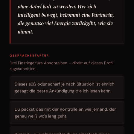
ohne dabei kalt zu werden. Wer sich
intelligent bewegt, bekommt eine Partnerin,
die genauso viel Energie zurückgibt, wie sie
nimmt.
GESPRÄCHSSTARTER
Drei Einstiege fürs Anschreiben – direkt auf dieses Profil
zugeschnitten.
Dieses süß oder scharf je nach Situation ist ehrlich
gesagt die beste Ankündigung die ich lesen kann.
Du packst das mit der Kontrolle an wie jemand, der
genau weiß wo's lang geht.