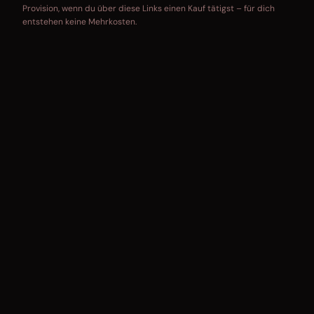
Provision, wenn du über diese Links einen Kauf tätigst – für dich
entstehen keine Mehrkosten.