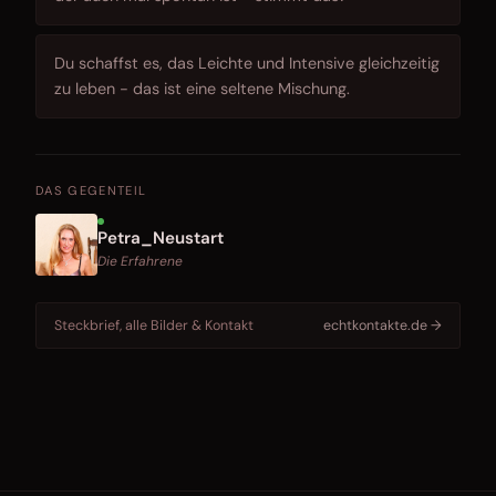
Du schaffst es, das Leichte und Intensive gleichzeitig
zu leben - das ist eine seltene Mischung.
DAS GEGENTEIL
Petra_Neustart
Die Erfahrene
Steckbrief, alle Bilder & Kontakt
echtkontakte.de →