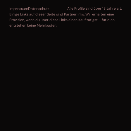
Impressum
Datenschutz
Alle Profile sind über 18 Jahre alt.
Einige Links auf dieser Seite sind Partnerlinks. Wir erhalten eine
Provision, wenn du über diese Links einen Kauf tätigst – für dich
entstehen keine Mehrkosten.