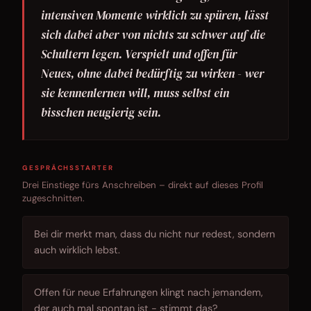
intensiven Momente wirklich zu spüren, lässt
sich dabei aber von nichts zu schwer auf die
Schultern legen. Verspielt und offen für
Neues, ohne dabei bedürftig zu wirken - wer
sie kennenlernen will, muss selbst ein
bisschen neugierig sein.
GESPRÄCHSSTARTER
Drei Einstiege fürs Anschreiben – direkt auf dieses Profil
zugeschnitten.
Bei dir merkt man, dass du nicht nur redest, sondern
auch wirklich lebst.
Offen für neue Erfahrungen klingt nach jemandem,
der auch mal spontan ist - stimmt das?