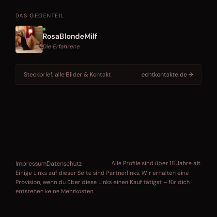
DAS GEGENTEIL
RosaBlondeMilf
Die Erfahrene
Steckbrief, alle Bilder & Kontakt
echtkontakte.de →
Impressum
Datenschutz
Alle Profile sind über 18 Jahre alt.
Einige Links auf dieser Seite sind Partnerlinks. Wir erhalten eine
Provision, wenn du über diese Links einen Kauf tätigst – für dich
entstehen keine Mehrkosten.