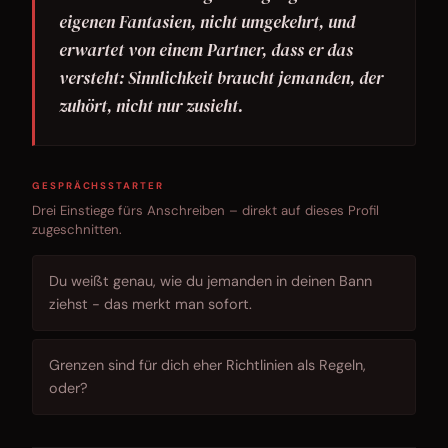
eigenen Fantasien, nicht umgekehrt, und
erwartet von einem Partner, dass er das
versteht: Sinnlichkeit braucht jemanden, der
zuhört, nicht nur zusieht.
GESPRÄCHSSTARTER
Drei Einstiege fürs Anschreiben – direkt auf dieses Profil
zugeschnitten.
Du weißt genau, wie du jemanden in deinen Bann
ziehst - das merkt man sofort.
Grenzen sind für dich eher Richtlinien als Regeln,
oder?