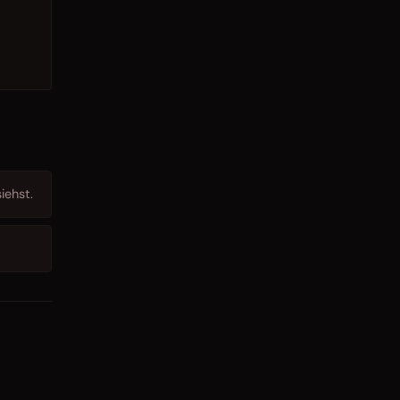
iehst.