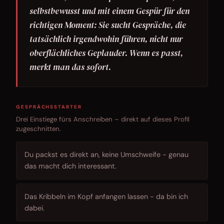
selbstbewusst und mit einem Gespür für den
richtigen Moment: Sie sucht Gespräche, die
tatsächlich irgendwohin führen, nicht nur
oberflächliches Geplauder. Wenn es passt,
merkt man das sofort.
GESPRÄCHSSTARTER
Drei Einstiege fürs Anschreiben – direkt auf dieses Profil
zugeschnitten.
Du packst es direkt an, keine Umschweife - genau
das macht dich interessant.
Das Kribbeln im Kopf anfangen lassen - da bin ich
dabei.