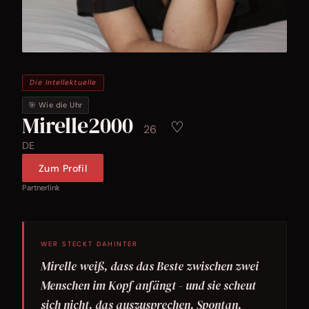
Die Intellektuelle
🎯 Wie die Uhr
Mirelle2000
♡
26
DE
Zum Profil
Partnerlink
WER STECKT DAHINTER
Mirelle weiß, dass das Beste zwischen zwei
Menschen im Kopf anfängt - und sie scheut
sich nicht, das auszusprechen. Spontan,