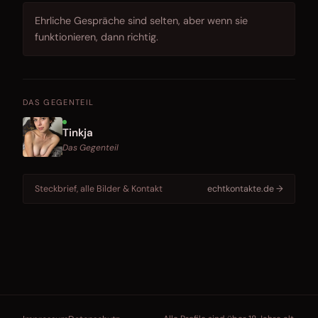
Ehrliche Gespräche sind selten, aber wenn sie
funktionieren, dann richtig.
DAS GEGENTEIL
Tinkja
Das Gegenteil
Steckbrief, alle Bilder & Kontakt
echtkontakte.de →