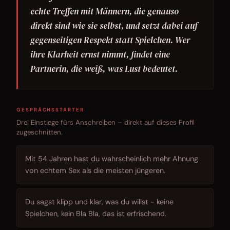
echte Treffen mit Männern, die genauso
direkt sind wie sie selbst, und setzt dabei auf
gegenseitigen Respekt statt Spielchen. Wer
ihre Klarheit ernst nimmt, findet eine
Partnerin, die weiß, was Lust bedeutet.
GESPRÄCHSSTARTER
Drei Einstiege fürs Anschreiben – direkt auf dieses Profil
zugeschnitten.
Mit 54 Jahren hast du wahrscheinlich mehr Ahnung
von echtem Sex als die meisten jüngeren.
Du sagst klipp und klar, was du willst - keine
Spielchen, kein Bla Bla, das ist erfrischend.