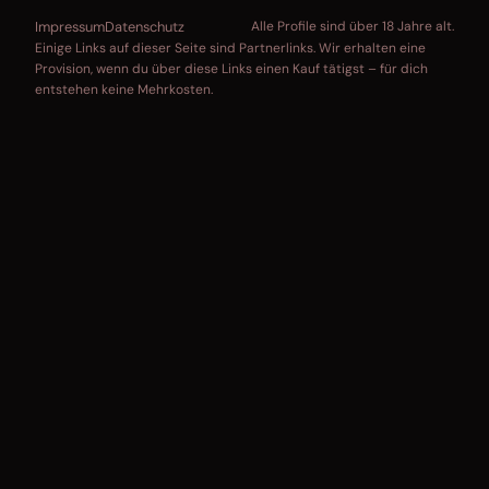
Impressum
Datenschutz
Alle Profile sind über 18 Jahre alt.
Einige Links auf dieser Seite sind Partnerlinks. Wir erhalten eine
Provision, wenn du über diese Links einen Kauf tätigst – für dich
entstehen keine Mehrkosten.