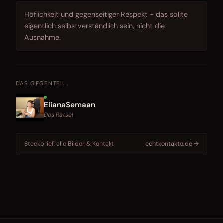
Höflichkeit und gegenseitiger Respekt - das sollte
eigentlich selbstverständlich sein, nicht die
Ausnahme.
DAS GEGENTEIL
ElianaSemaan
Das Rätsel
Steckbrief, alle Bilder & Kontakt
echtkontakte.de →