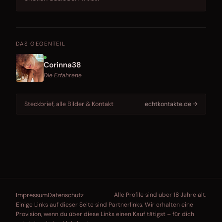
DAS GEGENTEIL
Corinna38
Die Erfahrene
Steckbrief, alle Bilder & Kontakt
echtkontakte.de →
Impressum
Datenschutz
Alle Profile sind über 18 Jahre alt.
Einige Links auf dieser Seite sind Partnerlinks. Wir erhalten eine
Provision, wenn du über diese Links einen Kauf tätigst – für dich