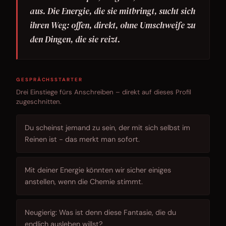
aus. Die Energie, die sie mitbringt, sucht sich
ihren Weg: offen, direkt, ohne Umschweife zu
den Dingen, die sie reizt.
GESPRÄCHSSTARTER
Drei Einstiege fürs Anschreiben – direkt auf dieses Profil
zugeschnitten.
Du scheinst jemand zu sein, der mit sich selbst im
Reinen ist - das merkt man sofort.
Mit deiner Energie könnten wir sicher einiges
anstellen, wenn die Chemie stimmt.
Neugierig: Was ist denn diese Fantasie, die du
endlich ausleben willst?