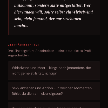
mitkommt, sondern aktiv mitgestaltet. Wer
hier landen will, sollte selbst ein Wirbelwind
sein, nicht jemand, der nur zuschauen
möchte.
GESPRÄCHSSTARTER
Drei Einstiege fürs Anschreiben – direkt auf dieses Profil
zugeschnitten.
Wirbelwind und Meer - klingt nach jemandem, der
nicht gerne stillsitzt, richtig?
Sexy anziehen und Action - in welchen Momenten
fühlst du dich am lebendigsten?