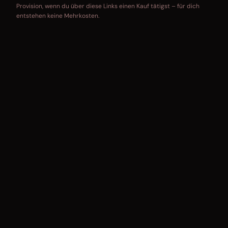
Provision, wenn du über diese Links einen Kauf tätigst – für dich
entstehen keine Mehrkosten.