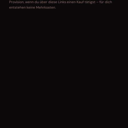
Provision, wenn du über diese Links einen Kauf tätigst – für dich
entstehen keine Mehrkosten.