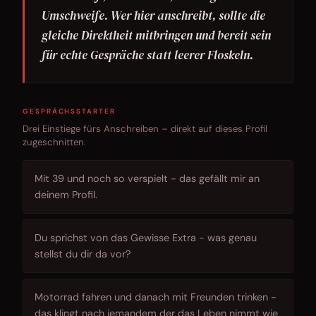
Umschweife. Wer hier anschreibt, sollte die
gleiche Direktheit mitbringen und bereit sein
für echte Gespräche statt leerer Floskeln.
GESPRÄCHSSTARTER
Drei Einstiege fürs Anschreiben – direkt auf dieses Profil
zugeschnitten.
Mit 39 und noch so verspielt - das gefällt mir an
deinem Profil.
Du sprichst von das Gewisse Extra - was genau
stellst du dir da vor?
Motorrad fahren und danach mit Freunden trinken -
das klingt nach jemandem der das Leben nimmt wie