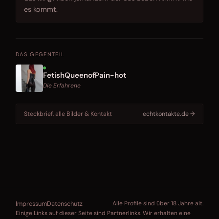
es kommt.
DAS GEGENTEIL
FetishQueenofPain-hot
Die Erfahrene
Steckbrief, alle Bilder & Kontakt
echtkontakte.de →
Impressum
Datenschutz
Alle Profile sind über 18 Jahre alt.
Einige Links auf dieser Seite sind Partnerlinks. Wir erhalten eine