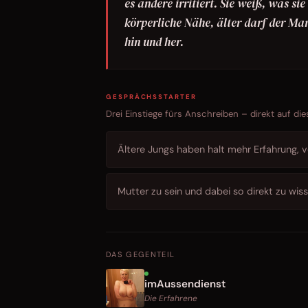
es andere irritiert. Sie weiß, was si
körperliche Nähe, älter darf der Man
hin und her.
GESPRÄCHSSTARTER
Drei Einstiege fürs Anschreiben – direkt auf die
Ältere Jungs haben halt mehr Erfahrung, v
Mutter zu sein und dabei so direkt zu wiss
DAS GEGENTEIL
imAussendienst
Die Erfahrene