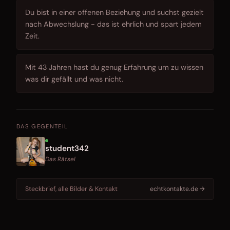
Du bist in einer offenen Beziehung und suchst gezielt
nach Abwechslung - das ist ehrlich und spart jedem
Zeit.
Mit 43 Jahren hast du genug Erfahrung um zu wissen
was dir gefällt und was nicht.
DAS GEGENTEIL
student342
Das Rätsel
Steckbrief, alle Bilder & Kontakt
echtkontakte.de →