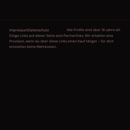
Impressum
Datenschutz
Alle Profile sind über 18 Jahre alt.
Einige Links auf dieser Seite sind Partnerlinks. Wir erhalten eine
Provision, wenn du über diese Links einen Kauf tätigst – für dich
entstehen keine Mehrkosten.