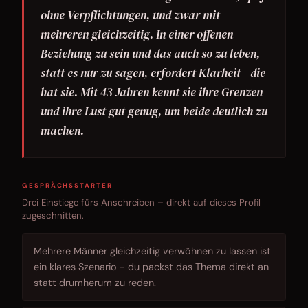
ohne Verpflichtungen, und zwar mit
mehreren gleichzeitig. In einer offenen
Beziehung zu sein und das auch so zu leben,
statt es nur zu sagen, erfordert Klarheit - die
hat sie. Mit 43 Jahren kennt sie ihre Grenzen
und ihre Lust gut genug, um beide deutlich zu
machen.
GESPRÄCHSSTARTER
Drei Einstiege fürs Anschreiben – direkt auf dieses Profil
zugeschnitten.
Mehrere Männer gleichzeitig verwöhnen zu lassen ist
ein klares Szenario - du packst das Thema direkt an
statt drumherum zu reden.