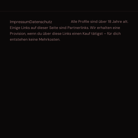
Impressum
Datenschutz
Alle Profile sind über 18 Jahre alt.
Einige Links auf dieser Seite sind Partnerlinks. Wir erhalten eine
Provision, wenn du über diese Links einen Kauf tätigst – für dich
entstehen keine Mehrkosten.