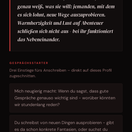
genau weiß, was sie will: jemanden, mit dem
es sich lohnt, neue Wege auszuprobieren.
Warmherzigkeit und Lust auf Abenteuer
schließen sich nicht aus - bei ihr funktioniert
das Nebeneinander.
GESPRÄCHSSTARTER
Drei Einstiege fürs Anschreiben – direkt auf dieses Profil
zugeschnitten.
Mich neugierig macht: Wenn du sagst, dass gute
Gespräche genauso wichtig sind - worüber könnten
wir stundenlang reden?
Du schreibst von neuen Dingen ausprobieren - gibt
es da schon konkrete Fantasien, oder suchst du