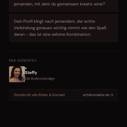
jemanden, mit dem du gemeinsam kreativ wirst?
Dein Profil klingt nach jemandem, der echte
Verbindung genauso wichtig nimmt wie den Spaß
daran - das ist eine seltene Kombination.
DAS GEGENTEIL
Steffy
Die Bodenständige
Steckbrief, alle Bilder & Kontakt
echtkontakte.de →