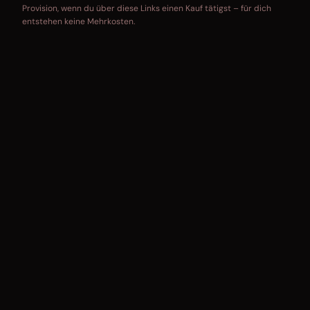
Provision, wenn du über diese Links einen Kauf tätigst – für dich
entstehen keine Mehrkosten.