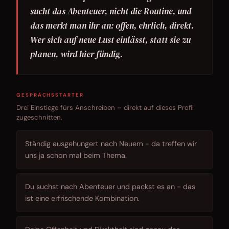
sucht das Abenteuer, nicht die Routine, und
das merkt man ihr an: offen, ehrlich, direkt.
Wer sich auf neue Lust einlässt, statt sie zu
planen, wird hier fündig.
GESPRÄCHSSTARTER
Drei Einstiege fürs Anschreiben – direkt auf dieses Profil
zugeschnitten.
Ständig ausgehungert nach Neuem - da treffen wir
uns ja schon mal beim Thema.
Du suchst nach Abenteuer und packst es an - das
ist eine erfrischende Kombination.