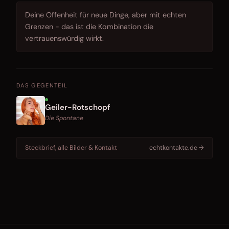
Deine Offenheit für neue Dinge, aber mit echten
Grenzen - das ist die Kombination die
vertrauenswürdig wirkt.
DAS GEGENTEIL
Geiler-Rotschopf
Die Spontane
Steckbrief, alle Bilder & Kontakt
echtkontakte.de →