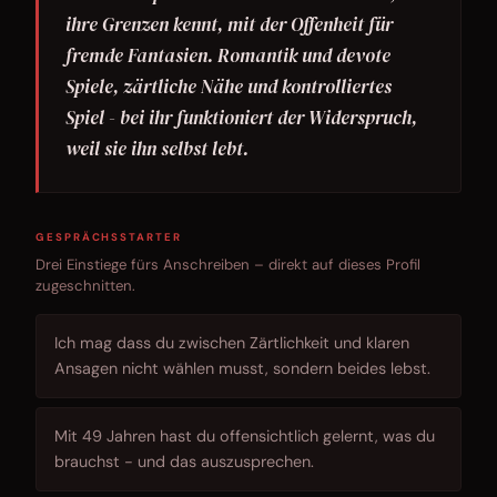
ihre Grenzen kennt, mit der Offenheit für
fremde Fantasien. Romantik und devote
Spiele, zärtliche Nähe und kontrolliertes
Spiel - bei ihr funktioniert der Widerspruch,
weil sie ihn selbst lebt.
GESPRÄCHSSTARTER
Drei Einstiege fürs Anschreiben – direkt auf dieses Profil
zugeschnitten.
Ich mag dass du zwischen Zärtlichkeit und klaren
Ansagen nicht wählen musst, sondern beides lebst.
Mit 49 Jahren hast du offensichtlich gelernt, was du
brauchst - und das auszusprechen.