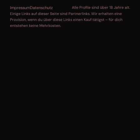
Impressum
Datenschutz
Alle Profile sind über 18 Jahre alt.
Einige Links auf dieser Seite sind Partnerlinks. Wir erhalten eine
Provision, wenn du über diese Links einen Kauf tätigst – für dich
entstehen keine Mehrkosten.