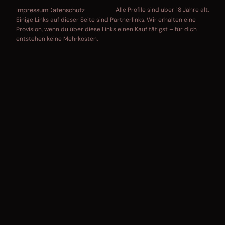
Impressum
Datenschutz
Alle Profile sind über 18 Jahre alt.
Einige Links auf dieser Seite sind Partnerlinks. Wir erhalten eine
Provision, wenn du über diese Links einen Kauf tätigst – für dich
entstehen keine Mehrkosten.