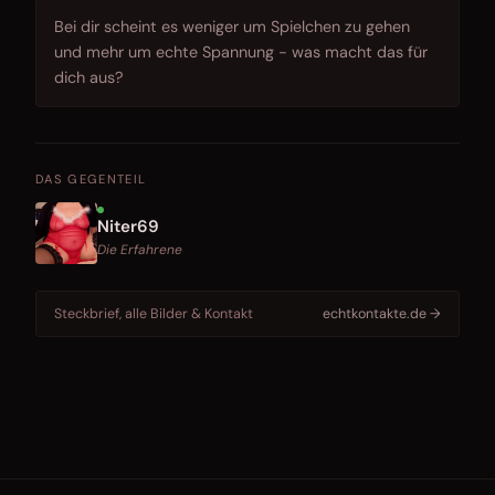
Bei dir scheint es weniger um Spielchen zu gehen
und mehr um echte Spannung - was macht das für
dich aus?
DAS GEGENTEIL
Niter69
Die Erfahrene
Steckbrief, alle Bilder & Kontakt
echtkontakte.de →