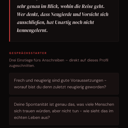
sehr genau im Blick, wohin die Reise geht.
Wer denkt, dass Neugierde und Vorsicht sich
ausschließen, hat Unartig noch nicht
kennengelernt.
GESPRÄCHSSTARTER
Drei Einstiege fürs Anschreiben – direkt auf dieses Profil
zugeschnitten.
Frech und neugierig sind gute Voraussetzungen -
worauf bist du denn zuletzt neugierig geworden?
Deine Spontanität ist genau das, was viele Menschen
sich trauen würden, aber nicht tun - wie sieht das im
echten Leben aus?