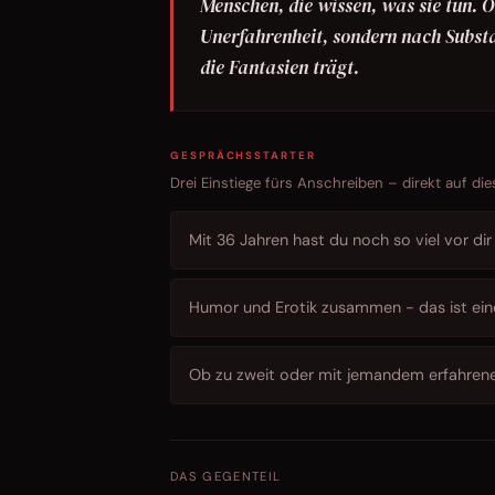
Menschen, die wissen, was sie tun. O
Unerfahrenheit, sondern nach Substa
die Fantasien trägt.
GESPRÄCHSSTARTER
Drei Einstiege fürs Anschreiben – direkt auf die
Mit 36 Jahren hast du noch so viel vor dir
Humor und Erotik zusammen - das ist eine
Ob zu zweit oder mit jemandem erfahrene
DAS GEGENTEIL