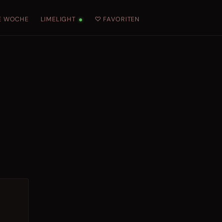
E WOCHE
LIMELIGHT
♡ FAVORITEN
●