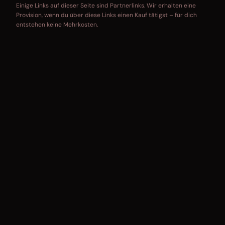
Einige Links auf dieser Seite sind Partnerlinks. Wir erhalten eine
Provision, wenn du über diese Links einen Kauf tätigst – für dich
entstehen keine Mehrkosten.