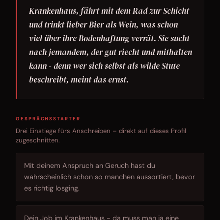
Krankenhaus, fährt mit dem Rad zur Schicht
und trinkt lieber Bier als Wein, was schon
viel über ihre Bodenhaftung verrät. Sie sucht
nach jemandem, der gut riecht und mithalten
kann - denn wer sich selbst als wilde Stute
beschreibt, meint das ernst.
GESPRÄCHSSTARTER
Drei Einstiege fürs Anschreiben – direkt auf dieses Profil
zugeschnitten.
Mit deinem Anspruch an Geruch hast du
wahrscheinlich schon so manchen aussortiert, bevor
es richtig losging.
Dein Job im Krankenhaus - da muss man ja eine