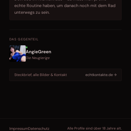
echte Routine haben, um danach noch mit dem Rad
unterwegs zu sein.
DAS GEGENTEIL
AngieGreen
Die Neugierige
Steckbrief, alle Bilder & Kontakt
echtkontakte.de →
Impressum
Datenschutz
Alle Profile sind über 18 Jahre alt.