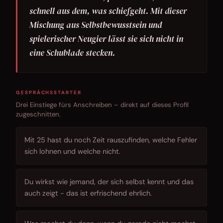
schnell aus dem, was schiefgeht. Mit dieser
Mischung aus Selbstbewusstsein und
spielerischer Neugier lässt sie sich nicht in
eine Schublade stecken.
GESPRÄCHSSTARTER
Drei Einstiege fürs Anschreiben – direkt auf dieses Profil
zugeschnitten.
Mit 25 hast du noch Zeit rauszufinden, welche Fehler
sich lohnen und welche nicht.
Du wirkst wie jemand, der sich selbst kennt und das
auch zeigt - das ist erfrischend ehrlich.