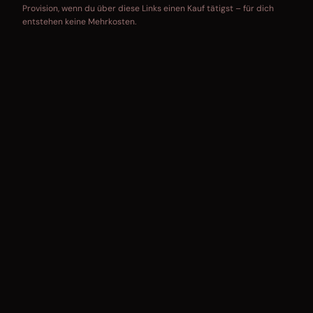
Provision, wenn du über diese Links einen Kauf tätigst – für dich
entstehen keine Mehrkosten.