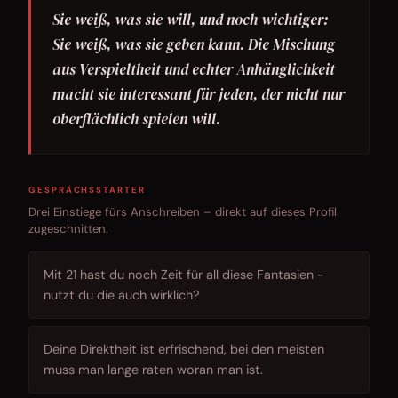
Sie weiß, was sie will, und noch wichtiger:
Sie weiß, was sie geben kann. Die Mischung
aus Verspieltheit und echter Anhänglichkeit
macht sie interessant für jeden, der nicht nur
oberflächlich spielen will.
GESPRÄCHSSTARTER
Drei Einstiege fürs Anschreiben – direkt auf dieses Profil
zugeschnitten.
Mit 21 hast du noch Zeit für all diese Fantasien -
nutzt du die auch wirklich?
Deine Direktheit ist erfrischend, bei den meisten
muss man lange raten woran man ist.