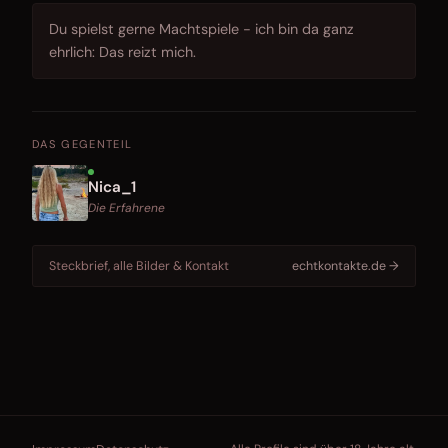
Du spielst gerne Machtspiele - ich bin da ganz
ehrlich: Das reizt mich.
DAS GEGENTEIL
Nica_1
Die Erfahrene
Steckbrief, alle Bilder & Kontakt
echtkontakte.de →