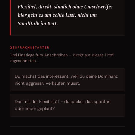
Flexibel, direkt, sinnlich ohne Umschweife:
hier geht es um echte Lust, nicht um
Smalltalk im Bett.
GESPRÄCHSSTARTER
Drei Einstiege fürs Anschreiben – direkt auf dieses Profil
zugeschnitten.
Du machst das interessant, weil du deine Dominanz
nicht aggressiv verkaufen musst.
Das mit der Flexibilität - du packst das spontan
oder lieber geplant?