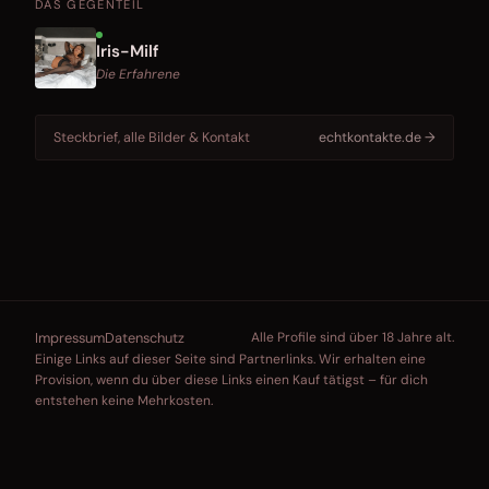
DAS GEGENTEIL
Iris-Milf
Die Erfahrene
Steckbrief, alle Bilder & Kontakt
echtkontakte.de →
Impressum
Datenschutz
Alle Profile sind über 18 Jahre alt.
Einige Links auf dieser Seite sind Partnerlinks. Wir erhalten eine
Provision, wenn du über diese Links einen Kauf tätigst – für dich
entstehen keine Mehrkosten.