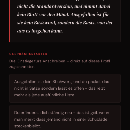
nicht die Standardversion, und nimmt dabei
kein Blatt vor den Mund. Ausgefallen ist für
sie kein Buzzword, sondern die Basis, von der
aus es losgehen kann.
GESPRÄCHSSTARTER
Drei Einstiege fürs Anschreiben – direkt auf dieses Profil
zugeschnitten.
Ausgefallen ist dein Stichwort, und du packst das
nicht in Sätze sondern lässt es offen - das reizt
mehr als jede ausführliche Liste.
Du erfinderst dich ständig neu - das ist geil, wenn
man merkt dass jemand nicht in einer Schublade
steckenbleibt.