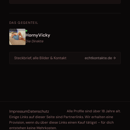
DAS GEGENTEIL
HornyVicky
Die Direkte
Steckbrief, alle Bilder & Kontakt
echtkontakte.de →
Impressum
Datenschutz
Alle Profile sind über 18 Jahre alt.
Einige Links auf dieser Seite sind Partnerlinks. Wir erhalten eine
Provision, wenn du über diese Links einen Kauf tätigst – für dich
entstehen keine Mehrkosten.