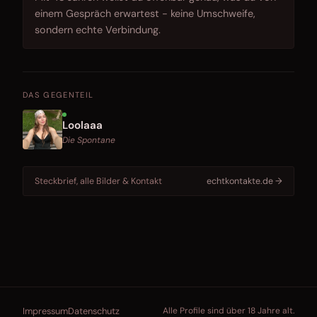
einem Gespräch erwartest - keine Umschweife,
sondern echte Verbindung.
DAS GEGENTEIL
Loolaaa
Die Spontane
Steckbrief, alle Bilder & Kontakt
echtkontakte.de →
Impressum
Datenschutz
Alle Profile sind über 18 Jahre alt.