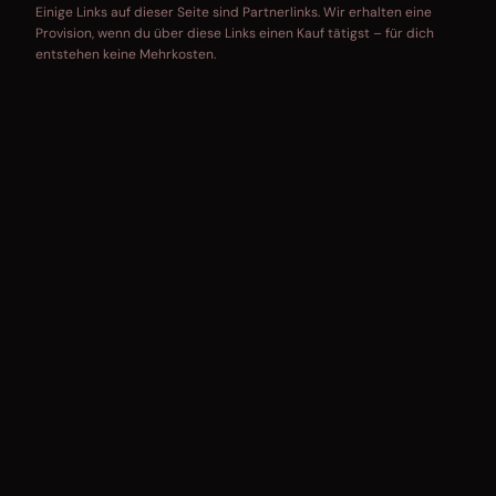
Einige Links auf dieser Seite sind Partnerlinks. Wir erhalten eine
Provision, wenn du über diese Links einen Kauf tätigst – für dich
entstehen keine Mehrkosten.